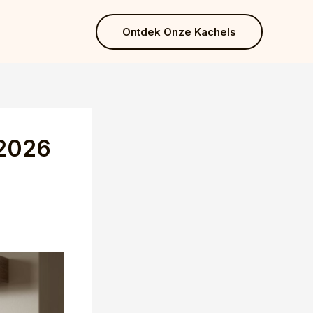
Ontdek Onze Kachels
 2026