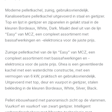
Moderne pelletkachel, zuinig, gebruiksvriendelijk.
Kanaliseerbare pelletkachel uitgevoerd in staal en gietijzer.
Top en lijst in gietijzer en zijpanelen in gelakt staal in de
kleuren Bordeaux, White, Dark. Maakt deel uit van de lijn
“Easy” van MCZ, een compleet assortiment met
basisafwerkingen en -elektronica voor de juiste prijs.
Zuinige pelletkachel van de lijn “Easy” van MCZ, een
compleet assortiment met basisafwerkingen en -
elektronica voor de juiste prijs. Ghea is een geventileerde
kachel met een waterdichte constructie, met een
vermogen van 6 kW, praktisch en gebruiksvriendelijk.
Uitgevoerd met top, deur en vuurpot in gietijzer, stalen
bekleding in de kleuren Bordeaux, White, Silver, Black.
Pellet inbouwhaard met panoramisch zicht op de vlammen.
Vuurkorf en vuurkorf van zwart gietijzer. Intelligent