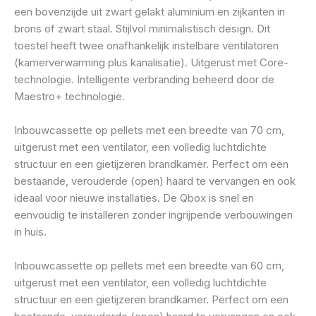
een bovenzijde uit zwart gelakt aluminium en zijkanten in
brons of zwart staal. Stijlvol minimalistisch design. Dit
toestel heeft twee onafhankelijk instelbare ventilatoren
(kamerverwarming plus kanalisatie). Uitgerust met Core-
technologie. Intelligente verbranding beheerd door de
Maestro+ technologie.
Inbouwcassette op pellets met een breedte van 70 cm,
uitgerust met een ventilator, een volledig luchtdichte
structuur en een gietijzeren brandkamer. Perfect om een
bestaande, verouderde (open) haard te vervangen en ook
ideaal voor nieuwe installaties. De Qbox is snel en
eenvoudig te installeren zonder ingrijpende verbouwingen
in huis.
Inbouwcassette op pellets met een breedte van 60 cm,
uitgerust met een ventilator, een volledig luchtdichte
structuur en een gietijzeren brandkamer. Perfect om een