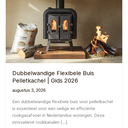
Dubbelwandige Flexibele Buis
Pelletkachel | Gids 2026
augustus 3, 2026
Een dubbelwandige flexibele buis voor pelletkachel
is essentieel voor een veilige en efficiënte
rookgasafvoer in Nederlandse woningen. Deze
innovatieve rookkanalen […]